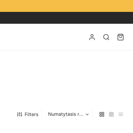
Filters