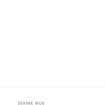
SEKIME MUS