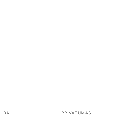
ALBA
PRIVATUMAS