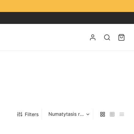
Filters