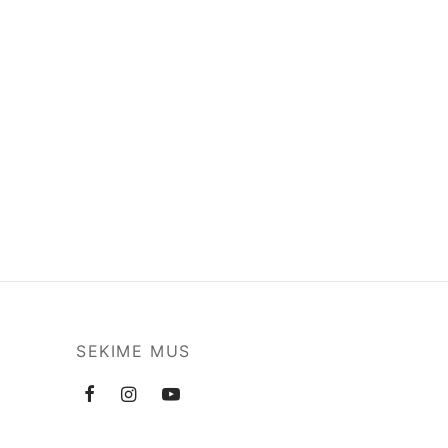
SEKIME MUS