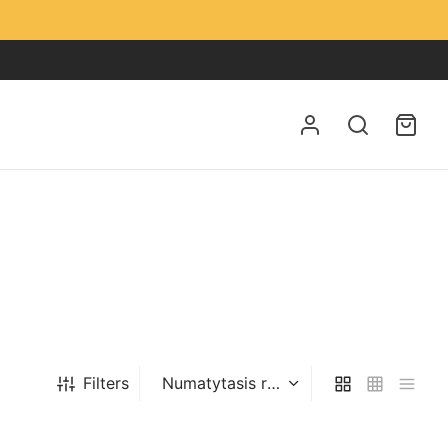
Filters