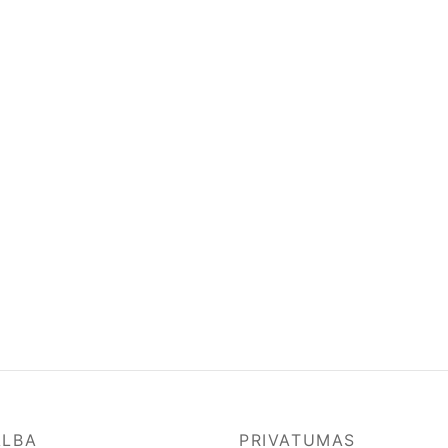
ALBA
PRIVATUMAS