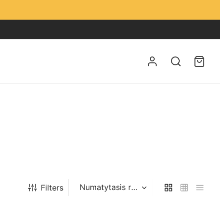
Filters