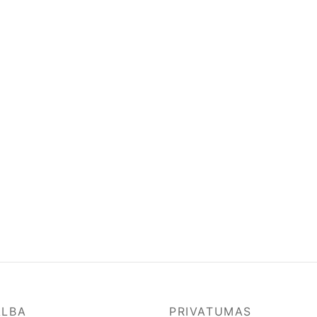
ALBA
PRIVATUMAS