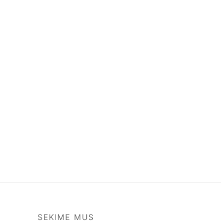
SEKIME MUS