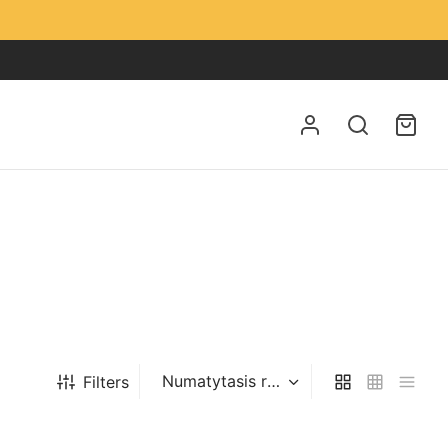
Filters