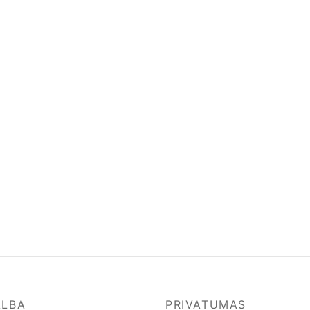
ALBA
PRIVATUMAS