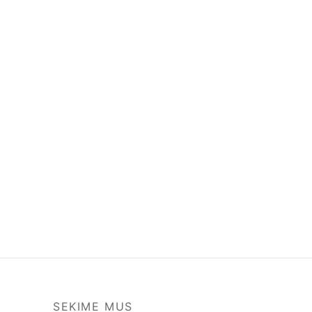
SEKIME MUS