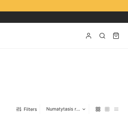
Filters