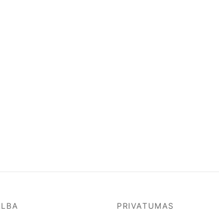
ALBA
PRIVATUMAS