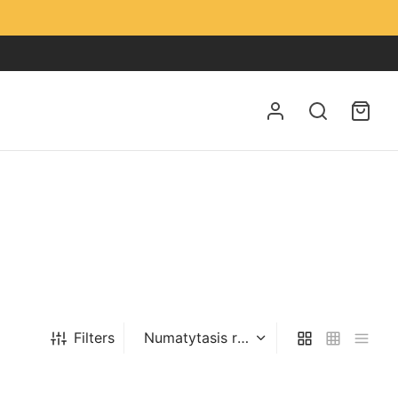
Filters