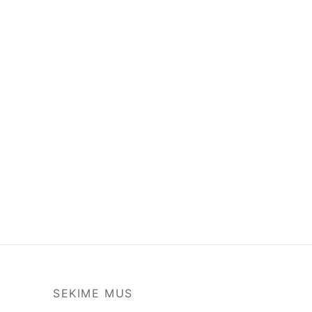
SEKIME MUS