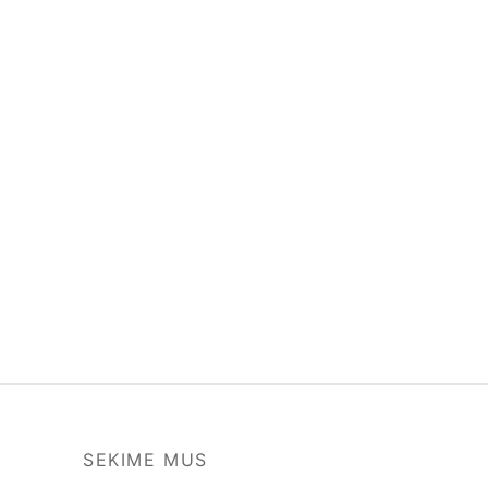
SEKIME MUS