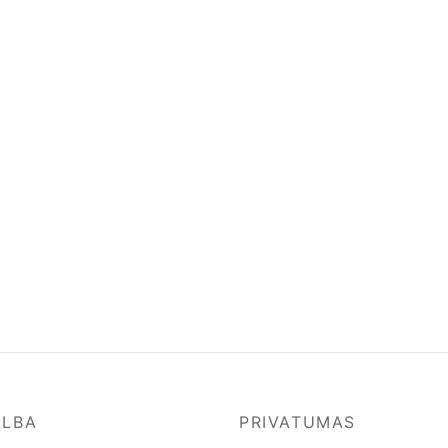
ALBA
PRIVATUMAS