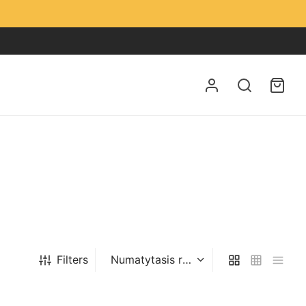
Filters