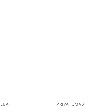
ALBA
PRIVATUMAS