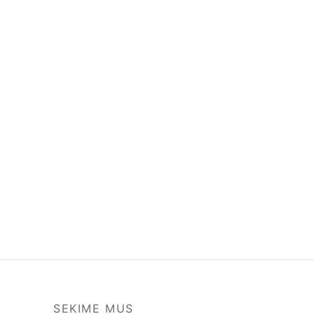
SEKIME MUS