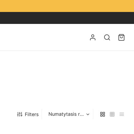
Filters