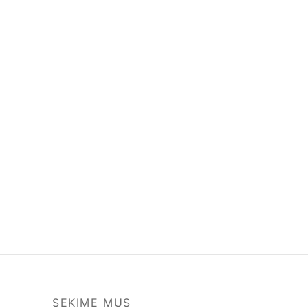
SEKIME MUS