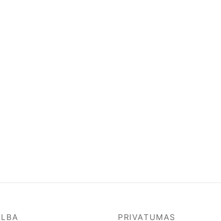
ALBA
PRIVATUMAS