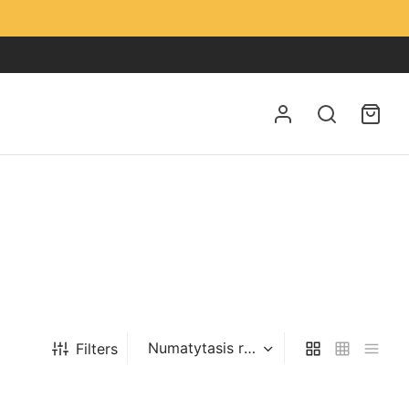
Filters