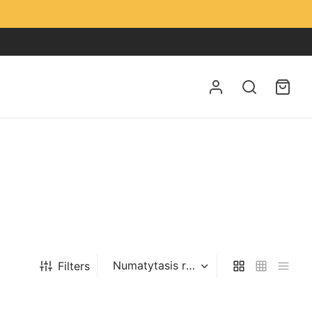
Filters