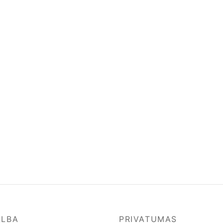
ALBA
PRIVATUMAS