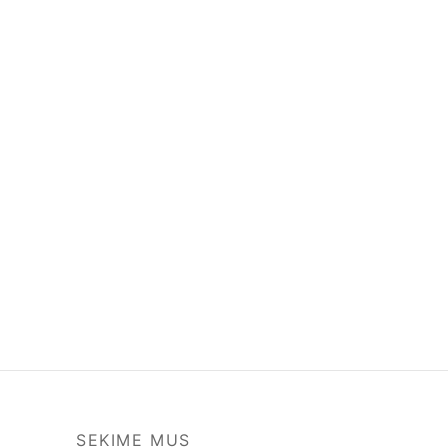
SEKIME MUS