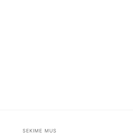
SEKIME MUS