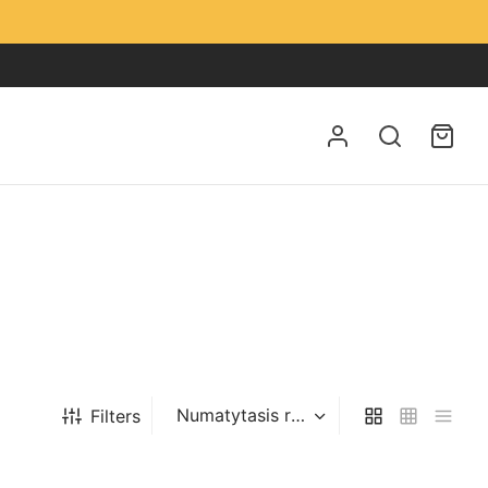
Filters