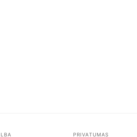
ALBA
PRIVATUMAS