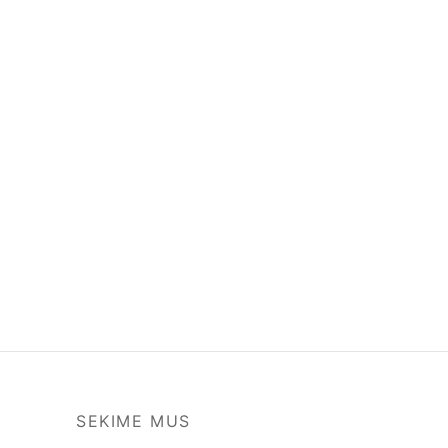
SEKIME MUS