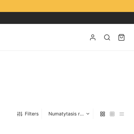
Filters