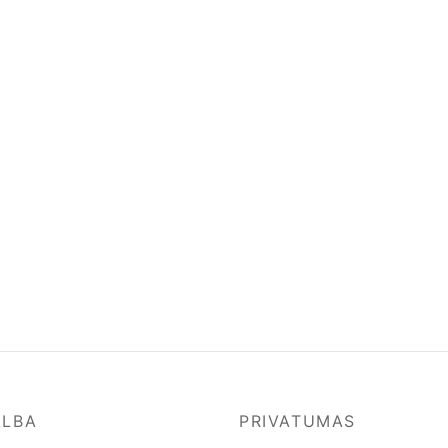
ALBA
PRIVATUMAS