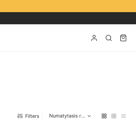
Filters