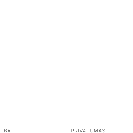
ALBA
PRIVATUMAS