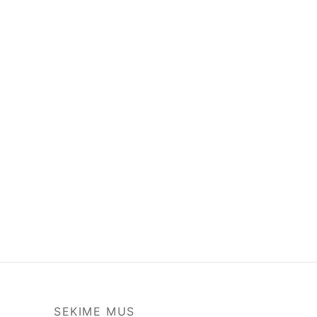
SEKIME MUS