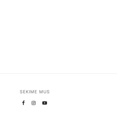
SEKIME MUS