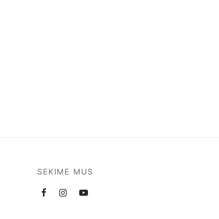
SEKIME MUS