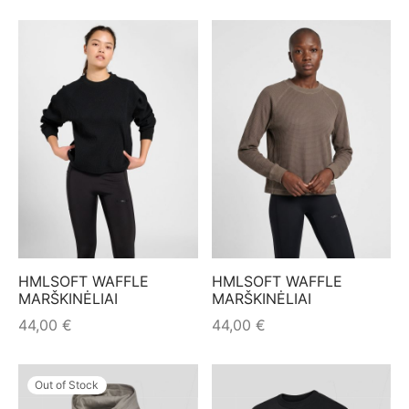
HMLSOFT WAFFLE
HMLSOFT WAFFLE
MARŠKINĖLIAI
MARŠKINĖLIAI
44,00
€
44,00
€
Out of Stock