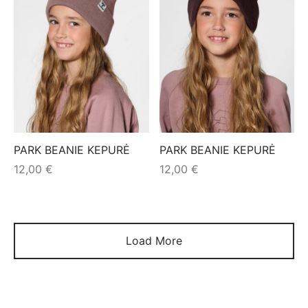
PARK BEANIE KEPURĖ
PARK BEANIE KEPURĖ
12,00
€
12,00
€
Load More