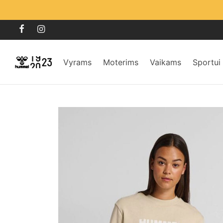
Vyrams
Moterims
Vaikams
Sportui