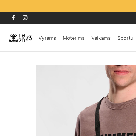
Vyrams
Moterims
Vaikams
Sportui