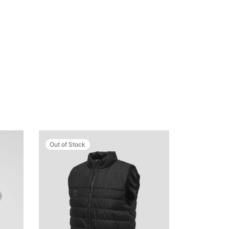
Out of Stock