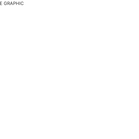
E GRAPHIC