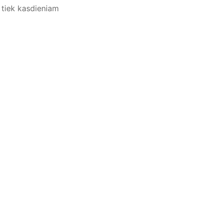
, tiek kasdieniam