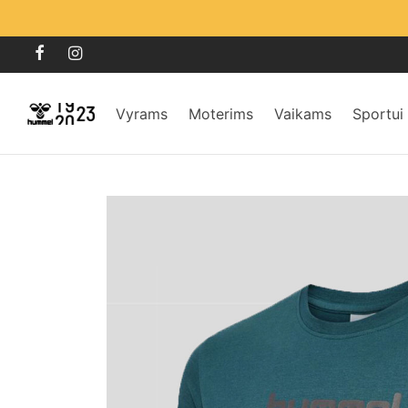
Vyrams
Moterims
Vaikams
Sportui