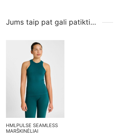
Jums taip pat gali patikti…
HMLPULSE SEAMLESS
MARŠKINĖLIAI