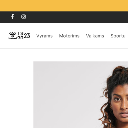
Vyrams
Moterims
Vaikams
Sportui