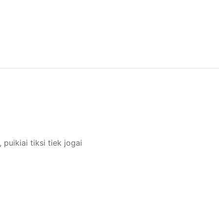
ikiai tiksi tiek jogai