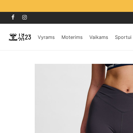
Vyrams
Moterims
Vaikams
Sportui