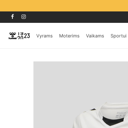
Vyrams
Moterims
Vaikams
Sportui