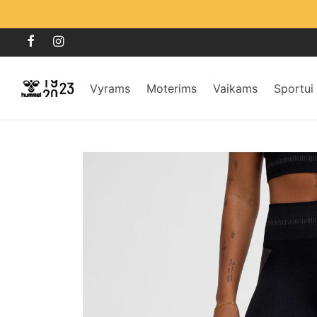
Vyrams
Moterims
Vaikams
Sportui